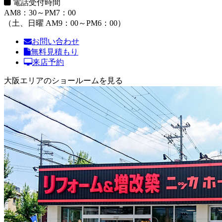
電話受付時間
AM8：30～PM7：00
（土、日曜 AM9：00～PM6：00）
お問い合わせ
無料見積もり
来店予約
大阪エリアのショールームを見る