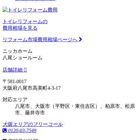
トイレリフォームの
費用相場を見る
リフォーム市場費用相場ページへ
ニッカホーム
八尾ショールーム
店舗詳細
〒581-0017
大阪府八尾市高美町4-3-17
対応エリア
八尾市、大阪市（平野区・東住吉区）、柏原市、松原
市、藤井寺市
大阪エリアのフリーコール
0120-03-7549