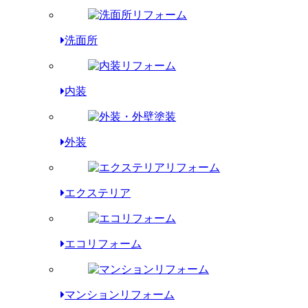
洗面所
内装
外装
エクステリア
エコリフォーム
マンションリフォーム