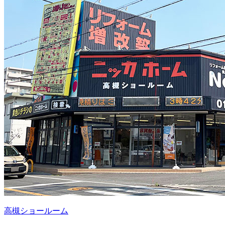
高槻ショールーム