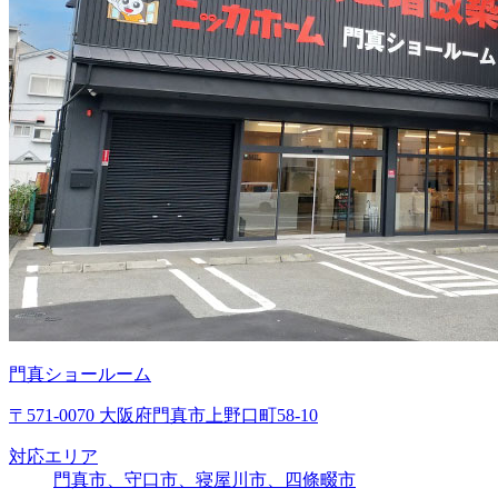
門真ショールーム
〒571-0070 大阪府門真市上野口町58-10
対応エリア
門真市、守口市、寝屋川市、四條畷市