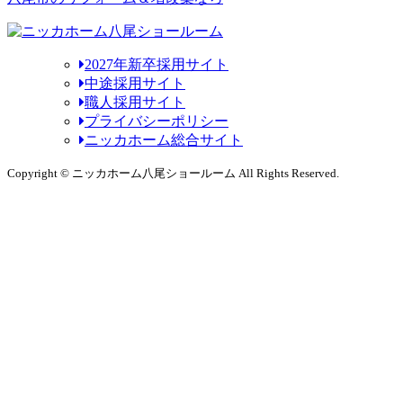
2027年新卒採用サイト
中途採用サイト
職人採用サイト
プライバシーポリシー
ニッカホーム総合サイト
Copyright © ニッカホーム八尾ショールーム All Rights Reserved.