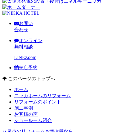
お問い
合わせ
オンライン
無料相談
LINE
Zoom
来店予約
このページのトップへ
ホーム
ニッカホームのリフォーム
リフォームのポイント
施工事例
お客様の声
ショールーム紹介
八尾市のリフォーム＆増改築なら