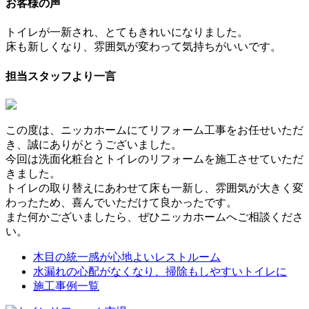
お客様の声
トイレが一新され、とてもきれいになりました。
床も新しくなり、雰囲気が変わって気持ちがいいです。
担当スタッフより一言
この度は、ニッカホームにてリフォーム工事をお任せいただ
き、誠にありがとうございました。
今回は洗面化粧台とトイレのリフォームを施工させていただ
きました。
トイレの取り替えにあわせて床も一新し、雰囲気が大きく変
わったため、喜んでいただけて良かったです。
また何かございましたら、ぜひニッカホームへご相談くださ
い。
木目の統一感が心地よいレストルーム
水漏れの心配がなくなり、掃除もしやすいトイレに
施工事例一覧