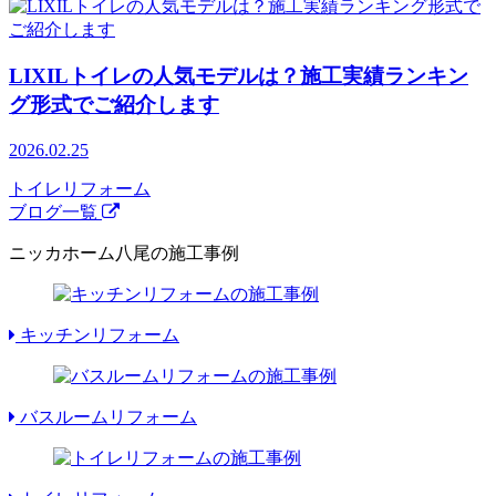
LIXILトイレの人気モデルは？施工実績ランキン
グ形式でご紹介します
2026.02.25
トイレリフォーム
ブログ一覧
ニッカホーム八尾の施工事例
キッチンリフォーム
バスルームリフォーム