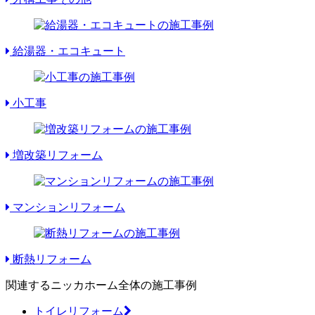
給湯器・エコキュート
小工事
増改築リフォーム
マンションリフォーム
断熱リフォーム
関連するニッカホーム全体の施工事例
トイレリフォーム