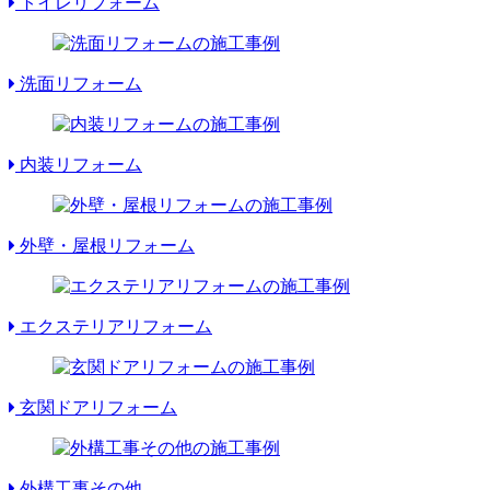
トイレリフォーム
洗面リフォーム
内装リフォーム
外壁・屋根リフォーム
エクステリアリフォーム
玄関ドアリフォーム
外構工事その他