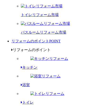
トイレリフォーム市場
バスルームリフォーム市場
リフォームのポイント
POINT
リフォームのポイント
キッチン
浴室
トイレ