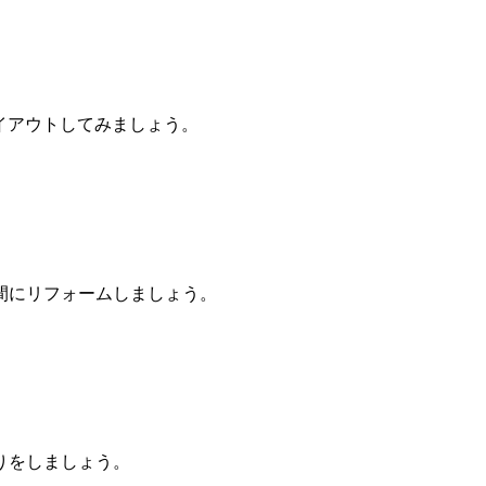
イアウトしてみましょう。
間にリフォームしましょう。
りをしましょう。