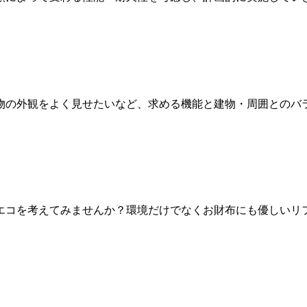
物の外観をよく見せたいなど、求める機能と建物・周囲とのバ
エコを考えてみませんか？環境だけでなくお財布にも優しいリ