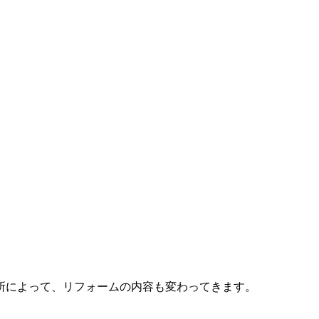
所によって、リフォームの内容も変わってきます。