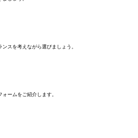
ランスを考えながら選びましょう。
フォームをご紹介します。