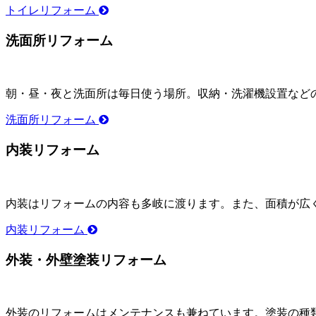
トイレリフォーム
洗面所リフォーム
朝・昼・夜と洗面所は毎日使う場所。収納・洗濯機設置など
洗面所リフォーム
内装リフォーム
内装はリフォームの内容も多岐に渡ります。また、面積が広
内装リフォーム
外装・外壁塗装リフォーム
外装のリフォームはメンテナンスも兼ねています。塗装の種