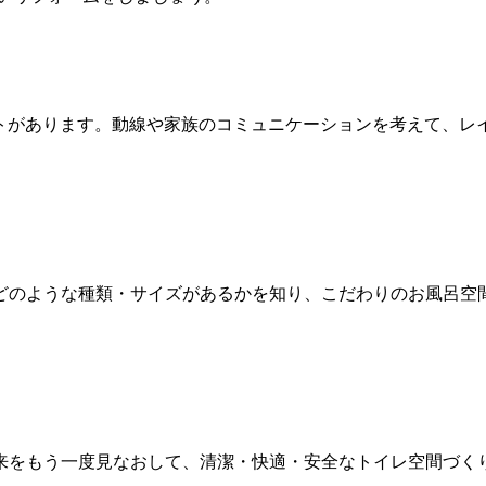
ウトがあります。動線や家族のコミュニケーションを考えて、レ
どのような種類・サイズがあるかを知り、こだわりのお風呂空
来をもう一度見なおして、清潔・快適・安全なトイレ空間づく