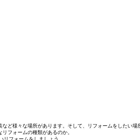
装など様々な場所があります。そして、リフォームをしたい場
なリフォームの種類があるのか。
いリフォームをしましょう。