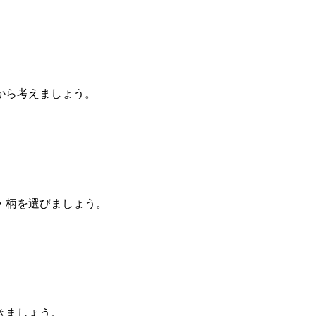
から考えましょう。
・柄を選びましょう。
きましょう。