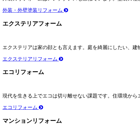
外装・外壁塗装リフォーム
エクステリアフォーム
エクステリアは家の顔とも言えます。庭を綺麗にしたい、建
エクステリアリフォーム
エコリフォーム
現代を生きる上でエコは切り離せない課題です。住環境から
エコリフォーム
マンションリフォーム