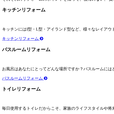
キッチンリフォーム
キッチンにはI型・L型・アイランド型など、様々なレイア
キッチンリフォーム
バスルームリフォーム
お風呂はあなたにとってどんな場所ですか？バスルームには
バスルームリフォーム
トイレリフォーム
毎日使用するトイレだからこそ、家族のライフスタイルや将