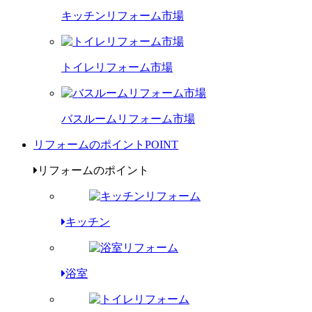
キッチンリフォーム市場
トイレリフォーム市場
バスルームリフォーム市場
リフォームのポイント
POINT
リフォームのポイント
キッチン
浴室