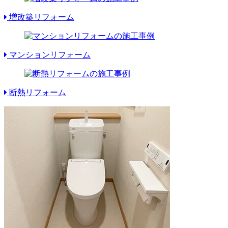
増改築リフォーム
マンションリフォーム
断熱リフォーム