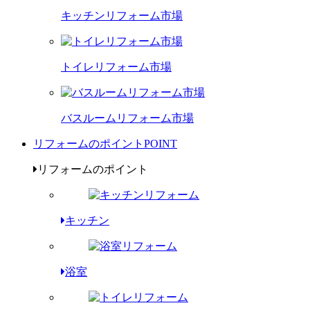
キッチンリフォーム市場
トイレリフォーム市場
バスルームリフォーム市場
リフォームのポイント
POINT
リフォームのポイント
キッチン
浴室