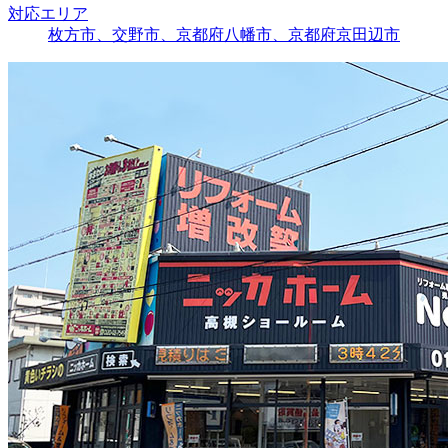
対応エリア
枚方市、交野市、京都府八幡市、京都府京田辺市