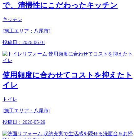
で、清掃性にこだわったキッチン
キッチン
[施工エリア：八尾市]
投稿日：
2026-06-01
使用頻度に合わせてコストを抑えたト
イレ
トイレ
[施工エリア：八尾市]
投稿日：
2026-05-29