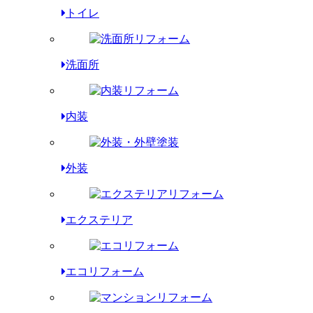
トイレ
洗面所
内装
外装
エクステリア
エコリフォーム