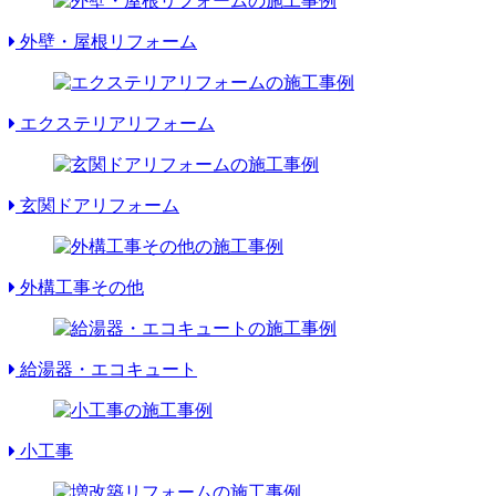
外壁・屋根リフォーム
エクステリアリフォーム
玄関ドアリフォーム
外構工事その他
給湯器・エコキュート
小工事