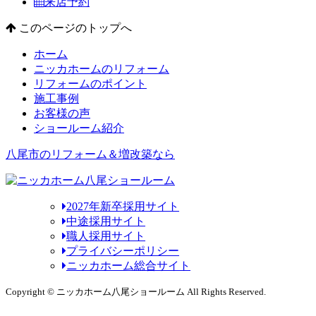
来店予約
このページのトップへ
ホーム
ニッカホームのリフォーム
リフォームのポイント
施工事例
お客様の声
ショールーム紹介
八尾市のリフォーム＆増改築なら
2027年新卒採用サイト
中途採用サイト
職人採用サイト
プライバシーポリシー
ニッカホーム総合サイト
Copyright © ニッカホーム八尾ショールーム All Rights Reserved.