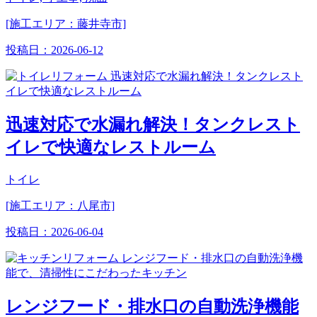
[施工エリア：藤井寺市]
投稿日：
2026-06-12
迅速対応で水漏れ解決！タンクレスト
イレで快適なレストルーム
トイレ
[施工エリア：八尾市]
投稿日：
2026-06-04
レンジフード・排水口の自動洗浄機能