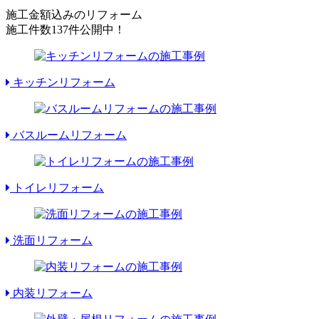
施工金額込みのリフォーム
施工件数
137件
公開中！
キッチンリフォーム
バスルームリフォーム
トイレリフォーム
洗面リフォーム
内装リフォーム