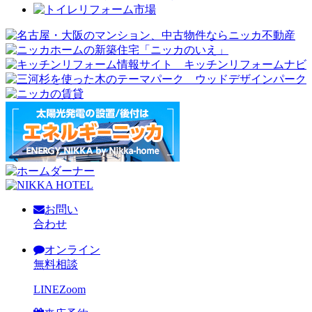
お問い
合わせ
オンライン
無料相談
LINE
Zoom