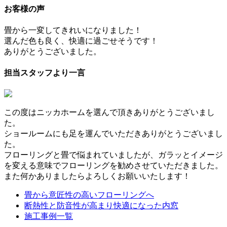
お客様の声
畳から一変してきれいになりました！
選んだ色も良く、快適に過ごせそうです！
ありがとうございました。
担当スタッフより一言
この度はニッカホームを選んで頂きありがとうございまし
た。
ショールームにも足を運んでいただきありがとうございまし
た。
フローリングと畳で悩まれていましたが、ガラッとイメージ
を変える意味でフローリングを勧めさせていただきました。
また何かありましたらよろしくお願いいたします！
畳から意匠性の高いフローリングへ
断熱性と防音性が高まり快適になった内窓
施工事例一覧