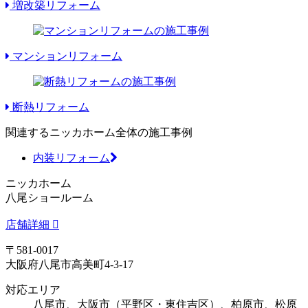
増改築リフォーム
マンションリフォーム
断熱リフォーム
関連するニッカホーム全体の施工事例
内装リフォーム
ニッカホーム
八尾ショールーム
店舗詳細
〒581-0017
大阪府八尾市高美町4-3-17
対応エリア
八尾市、大阪市（平野区・東住吉区）、柏原市、松原