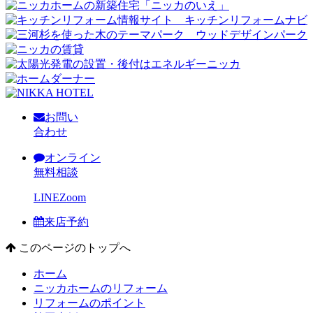
お問い
合わせ
オンライン
無料相談
LINE
Zoom
来店予約
このページのトップへ
ホーム
ニッカホームのリフォーム
リフォームのポイント