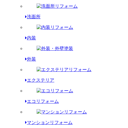
洗面所
内装
外装
エクステリア
エコリフォーム
マンションリフォーム