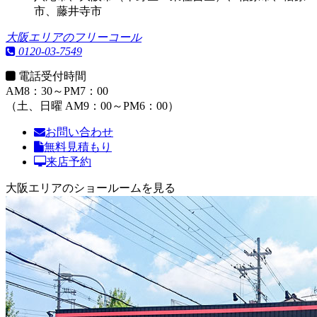
市、藤井寺市
大阪エリアのフリーコール
0120-03-7549
電話受付時間
AM8：30～PM7：00
（土、日曜 AM9：00～PM6：00）
お問い合わせ
無料見積もり
来店予約
大阪エリアのショールームを見る