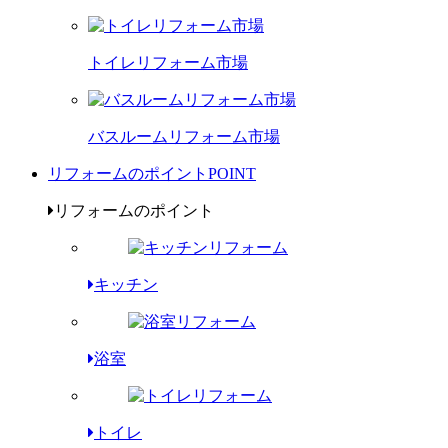
トイレリフォーム市場
バスルームリフォーム市場
リフォームのポイント
POINT
リフォームのポイント
キッチン
浴室
トイレ