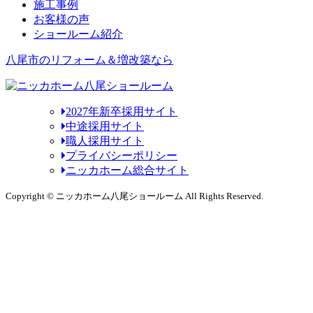
施工事例
お客様の声
ショールーム紹介
八尾市のリフォーム＆増改築なら
2027年新卒採用サイト
中途採用サイト
職人採用サイト
プライバシーポリシー
ニッカホーム総合サイト
Copyright © ニッカホーム八尾ショールーム All Rights Reserved.