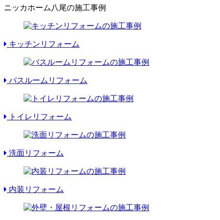
ニッカホーム八尾の施工事例
キッチンリフォーム
バスルームリフォーム
トイレリフォーム
洗面リフォーム
内装リフォーム