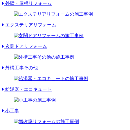
外壁・屋根リフォーム
エクステリアリフォーム
玄関ドアリフォーム
外構工事その他
給湯器・エコキュート
小工事