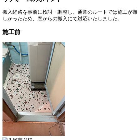
搬入経路を事前に検討・調整し、通常のルートでは施工が難
しかったため、窓からの搬入にて対応いたしました。
施工前