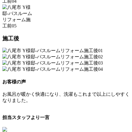
施工後
お客様の声
お風呂が暖かく快適になり、洗濯もこれまで以上にしやすく
なりました。
担当スタッフより一言