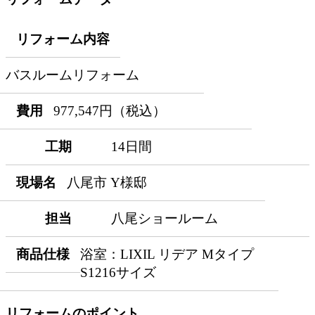
リフォーム内容
バスルームリフォーム
費用
977,547円（税込）
工期
14日間
現場名
八尾市 Y様邸
担当
八尾ショールーム
商品仕様
浴室：LIXIL リデア Mタイプ
S1216サイズ
リフォームのポイント