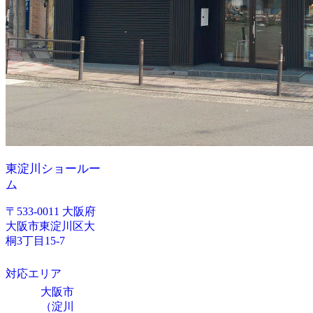
東淀川ショールー
ム
〒533-0011 大阪府
大阪市東淀川区大
桐3丁目15-7
対応エリア
大阪市
（淀川