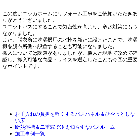
この度はニッカホームにリフォーム工事をご依頼いただきあ
りがとうございました。
ユニットバスにすることで気密性が高まり、寒さ対策にもつ
ながりました。
また、脱衣所に洗濯機用の水栓を新たに設けたことで、洗濯
機を脱衣所側へ設置することも可能になりました。
搬入については課題がありましたが、職人と現地で改めて確
認し、搬入可能な商品・サイズを選定したことも今回の重要
なポイントです。
お手入れの負担を軽くするバスパネル＆ひやっとしな
い床
断熱浴槽＆二重窓で冷え知らずなバスルーム
施工事例一覧