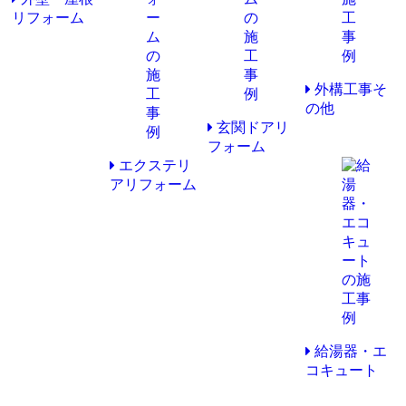
リフォーム
外構工事そ
の他
玄関ドアリ
フォーム
エクステリ
アリフォーム
給湯器・エ
コキュート