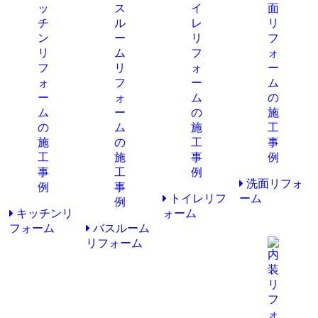
洗面リフォ
トイレリフ
ーム
キッチンリ
ォーム
フォーム
バスルーム
リフォーム