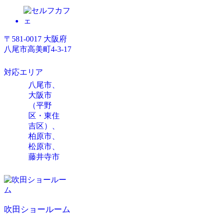
〒581-0017 大阪府
八尾市高美町4-3-17
対応エリア
八尾市、
大阪市
（平野
区・東住
吉区）、
柏原市、
松原市、
藤井寺市
吹田ショールーム