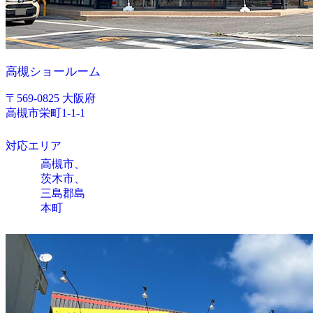
高槻ショールーム
〒569-0825 大阪府
高槻市栄町1-1-1
対応エリア
高槻市、
茨木市、
三島郡島
本町