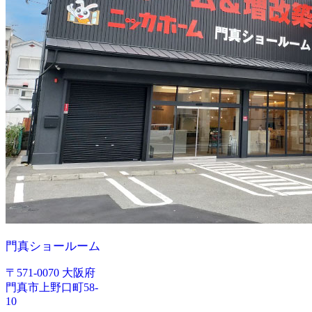
門真ショールーム
〒571-0070 大阪府
門真市上野口町58-
10