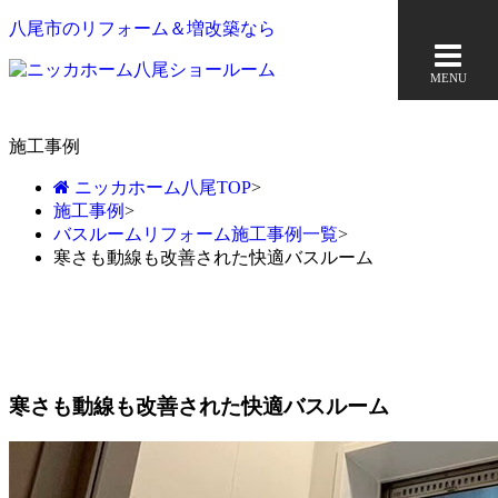
八尾市のリフォーム＆増改築なら
MENU
施工事例
ニッカホーム八尾TOP
>
施工事例
>
バスルームリフォーム施工事例一覧
>
寒さも動線も改善された快適バスルーム
寒さも動線も改善された快適バスルーム