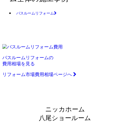
バスルームリフォーム
バスルームリフォームの
費用相場を見る
リフォーム市場費用相場ページへ
ニッカホーム
八尾ショールーム