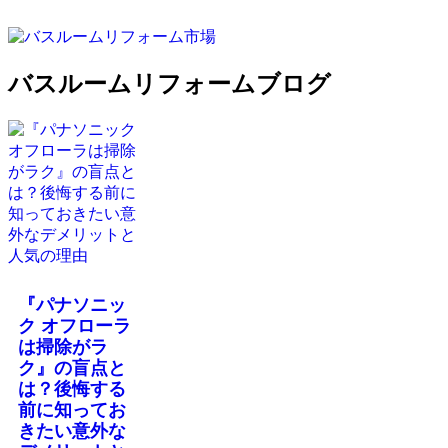
バスルームリフォームブログ
『パナソニッ
ク オフローラ
は掃除がラ
ク』の盲点と
は？後悔する
前に知ってお
きたい意外な