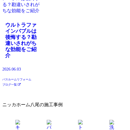
ウルトラファ
インバブルは
後悔する？勘
違いされがち
な効能をご紹
介
2026.06.03
バスルームリフォーム
ブログ一覧
ニッカホーム八尾の施工事例