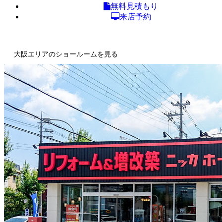
無料見積もり
来店予約
大阪エリアのショールームを見る