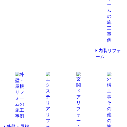
内装リフォ
ーム
外壁・屋根