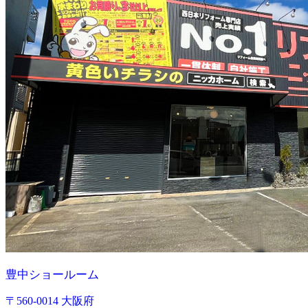
豊中ショールーム
〒560-0014 大阪府