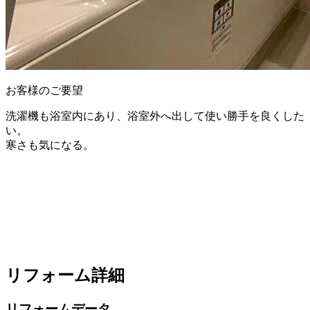
お客様のご要望
洗濯機も浴室内にあり、浴室外へ出して使い勝手を良くした
い。
寒さも気になる。
リフォーム詳細
リフォームデータ