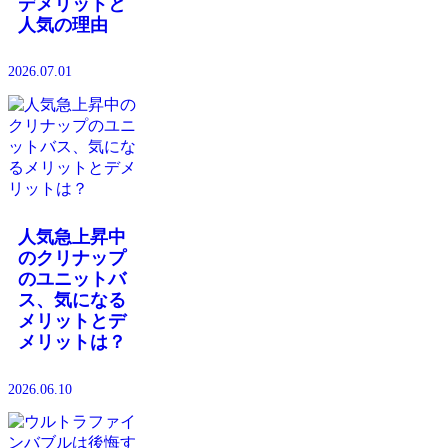
デメリットと
人気の理由
2026.07.01
人気急上昇中
のクリナップ
のユニットバ
ス、気になる
メリットとデ
メリットは？
2026.06.10