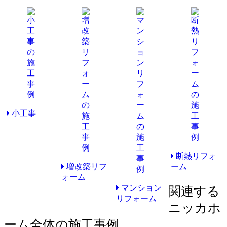
小工事
断熱リフォ
増改築リフ
ーム
ォーム
マンション
関連する
リフォーム
ニッカホ
ーム全体の施工事例