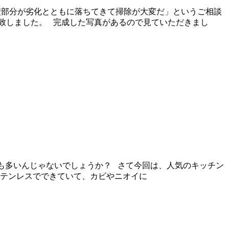
壁部分が劣化とともに落ちてきて掃除が大変だ」というご相談
致しました。 完成した写真があるので見ていただきまし
方も多いんじゃないでしょうか？ さて今回は、人気のキッチン
ステンレスでできていて、カビやニオイに