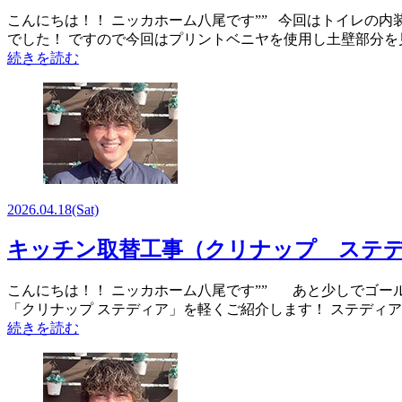
こんにちは！！ ニッカホーム八尾です”” 今回はトイレの
でした！ ですので今回はプリントベニヤを使用し土壁部分
続きを読む
2026.04.18
(Sat)
キッチン取替工事（クリナップ ステ
こんにちは！！ ニッカホーム八尾です”” あと少しでゴー
「クリナップ ステディア」を軽くご紹介します！ ステディ
続きを読む