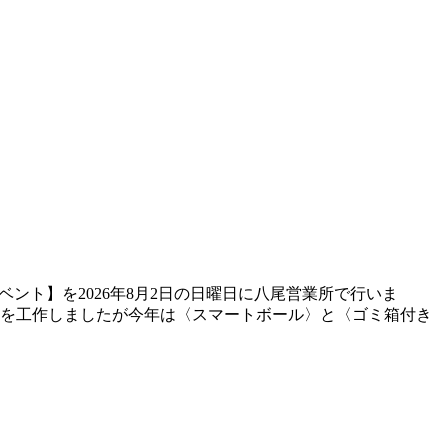
ント】を2026年8月2日の日曜日に八尾営業所で行いま
〉を工作しましたが今年は〈スマートボール〉と〈ゴミ箱付き