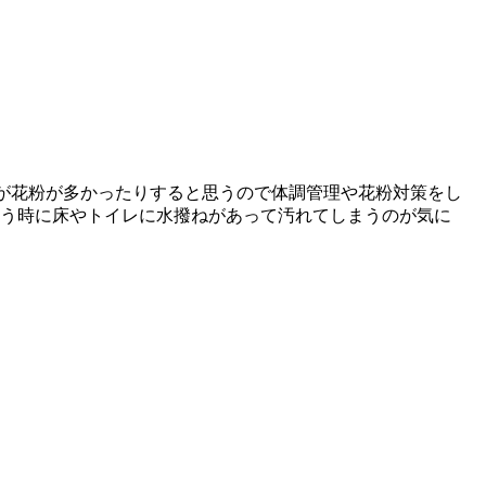
すが花粉が多かったりすると思うので体調管理や花粉対策をし
使う時に床やトイレに水撥ねがあって汚れてしまうのが気に