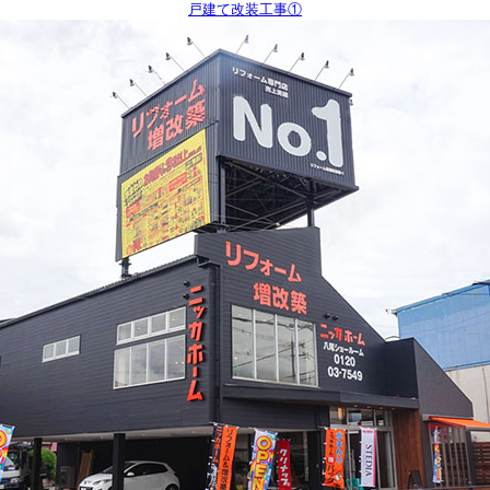
戸建て改装工事①