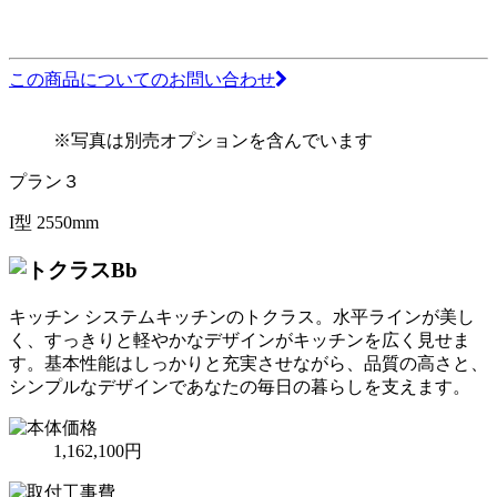
この商品についてのお問い合わせ
※写真は別売オプションを含んでいます
プラン３
I型 2550mm
Bb
キッチン システムキッチンのトクラス。水平ラインが美し
く、すっきりと軽やかなデザインがキッチンを広く見せま
す。基本性能はしっかりと充実させながら、品質の高さと、
シンプルなデザインであなたの毎日の暮らしを支えます。
1,162,100円