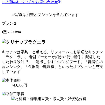
この商品についてのお問い合わせ
※写真は別売オプションを含んでいます
プラン２
I型 2550mm
ラクエラ
キッチンは家具、と考える。リフォームにも最適なキッチン
「ラクエラ」。 老舗メーカーが細かい使い勝手に配慮した
こだわり設計で、「清掃しやすいレンジフード」「静音性の
高いシンク」「食器洗い乾燥機」といったオプションも充実
しています
743,300円