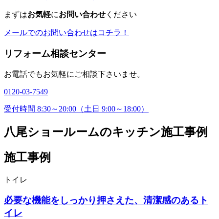
まずは
お気軽
に
お問い合わせ
ください
メールでのお問い合わせはコチラ！
リフォーム相談センター
お電話でもお気軽にご相談下さいませ。
0120-03-7549
受付時間 8:30～20:00（土日 9:00～18:00）
八尾ショールームのキッチン施工事例
施工事例
トイレ
必要な機能をしっかり押さえた、清潔感のあるト
イレ