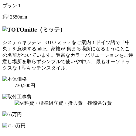
プラン１
I型 2550mm
mitte（ミッテ）
システムキッチン TOTO ミッテをご案内！ドイツ語で「中
央」を意味するmitte。家族が 集まる場所になるようにとこ
の名前がついています。豊富なカラーバリエーションをご用
意し場所を取らずシンプルで使いやすい、 最もオーソドッ
クスなＩ型キッチンスタイル。
730,500円