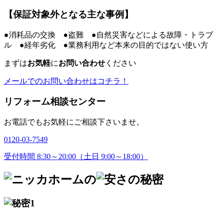
【保証対象外となる主な事例】
●消耗品の交換 ●盗難 ●自然災害などによる故障・トラブ
ル ●経年劣化 ●業務利用など本来の目的ではない使い方
まずは
お気軽
に
お問い合わせ
ください
メールでのお問い合わせはコチラ！
リフォーム相談センター
お電話でもお気軽にご相談下さいませ。
0120-03-7549
受付時間 8:30～20:00（土日 9:00～18:00）