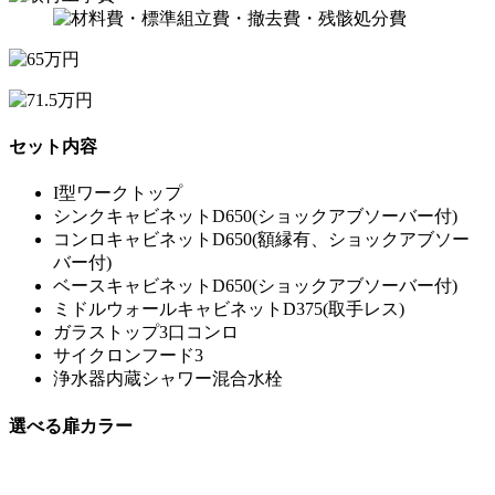
セット内容
I型ワークトップ
シンクキャビネットD650(ショックアブソーバー付)
コンロキャビネットD650(額縁有、ショックアブソー
バー付)
ベースキャビネットD650(ショックアブソーバー付)
ミドルウォールキャビネットD375(取手レス)
ガラストップ3口コンロ
サイクロンフード3
浄水器内蔵シャワー混合水栓
選べる扉カラー