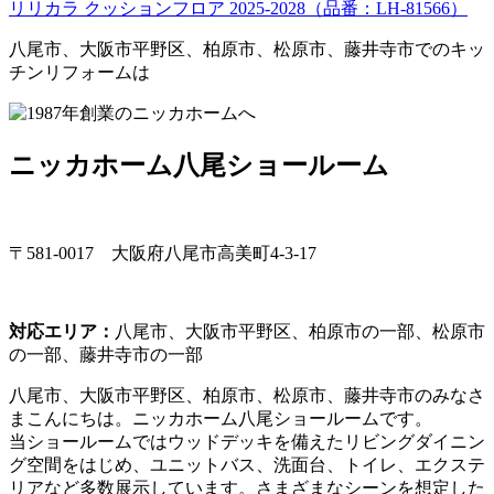
リリカラ クッションフロア 2025-2028（品番：LH-81566）
八尾市、大阪市平野区、柏原市、松原市、藤井寺市でのキッ
チンリフォームは
ニッカホーム八尾ショールーム
〒581-0017 大阪府八尾市高美町4-3-17
対応エリア：
八尾市、大阪市平野区、柏原市の一部、松原市
の一部、藤井寺市の一部
八尾市、大阪市平野区、柏原市、松原市、藤井寺市のみなさ
まこんにちは。ニッカホーム八尾ショールームです。
当ショールームではウッドデッキを備えたリビングダイニン
グ空間をはじめ、ユニットバス、洗面台、トイレ、エクステ
リアなど多数展示しています。さまざまなシーンを想定した