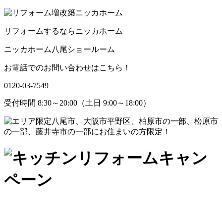
リフォームするならニッカホーム
ニッカホーム八尾ショールーム
お電話でのお問い合わせはこちら！
0120-03-7549
受付時間 8:30～20:00（土日 9:00～18:00）
八尾市、大阪市平野区、柏原市の一部、松原市
の一部、藤井寺市の一部にお住まいの方限定！