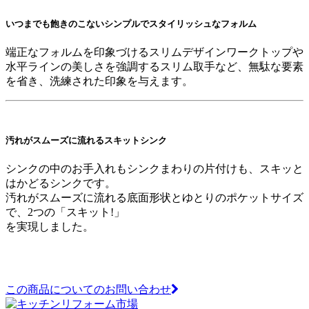
いつまでも飽きのこないシンプルでスタイリッシュなフォルム
端正なフォルムを印象づけるスリムデザインワークトップや
水平ラインの美しさを強調するスリム取手など、無駄な要素
を省き、洗練された印象を与えます。
汚れがスムーズに流れるスキットシンク
シンクの中のお手入れもシンクまわりの片付けも、スキッと
はかどるシンクです。
汚れがスムーズに流れる底面形状とゆとりのポケットサイズ
で、2つの「スキット!」
を実現しました。
この商品についてのお問い合わせ