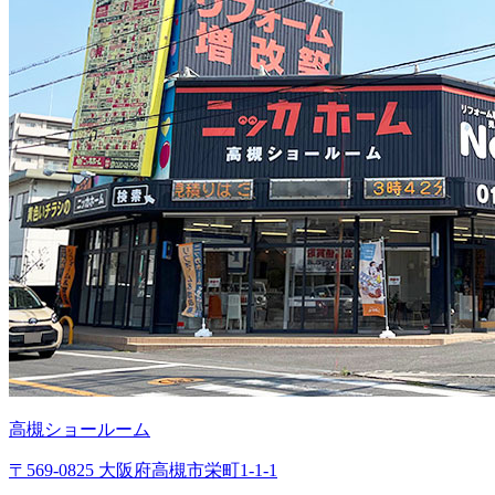
高槻ショールーム
〒569-0825 大阪府高槻市栄町1-1-1