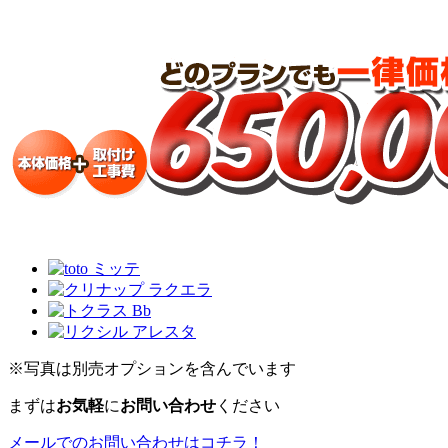
※写真は別売オプションを含んでいます
まずは
お気軽
に
お問い合わせ
ください
メールでのお問い合わせはコチラ！