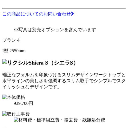
この商品についてのお問い合わせ
※写真は別売オプションを含んでいます
プラン４
I型 2550mm
Shiera S（シエラS）
端正なフォルムを印象づけるスリムデザインワークトップと
水平ラインの美しさを強調するスリム取手でシンプルでスタ
イリッシュなデザインです。
939,700円