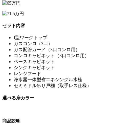
セット内容
I型ワークトップ
ガスコンロ（3口）
ガス配管ガード（3口コンロ用）
コンロキャビネット（3口コンロ用）
ベースキャビネット
シンクキャビネット
レンジフード
浄水器一体型省エネシングル水栓
セミミドル吊り戸棚（取手レス仕様）
選べる扉カラー
商品説明