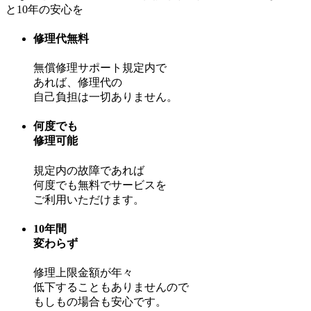
修理代無料
無償修理サポート規定内で
あれば、修理代の
自己負担は一切ありません。
何度でも
修理可能
規定内の故障であれば
何度でも無料でサービスを
ご利用いただけます。
10年間
変わらず
修理上限金額が年々
低下することもありませんので
もしもの場合も安心です。