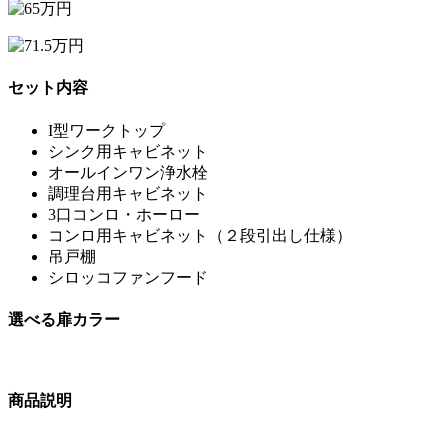
セット内容
I型ワークトップ
シンク用キャビネット
オールインワン浄水栓
調理台用キャビネット
3口コンロ・ホーロー
コンロ用キャビネット（２段引出し仕様）
吊戸棚
シロッコファンフード
選べる扉カラー
商品説明