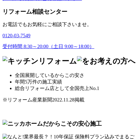
リフォーム相談センター
お電話でもお気軽にご相談下さいませ。
0120-03-7549
受付時間 8:30～20:00（土日 9:00～18:00）
全国展開
しているからこの安さ
年間5万件
の施工実績
総合リフォーム店として
全国売上No.1
※リフォーム産業新聞2022.11.28掲載